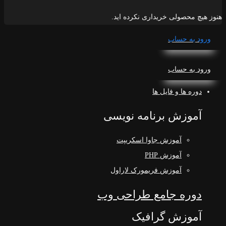
هنوز هیچ محصولی خریداری نکرده اید.
ورود به حساب
ورود به حساب
دوره ها و فایل ها
آموزش برنامه نویسی
آموزش جاوا اسکریپت
آموزش PHP
آموزش فریمورک لاراول
دوره جامع طراحی وب
آموزش گرافیک