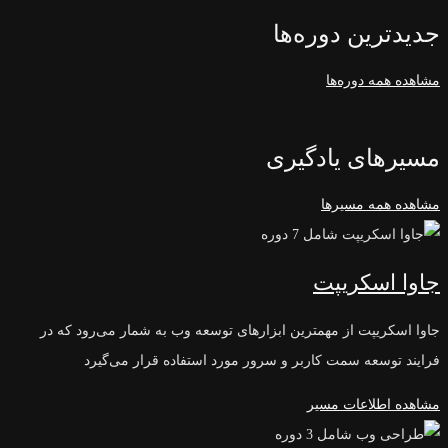
جدیدترین دوره‌ها
مشاهده همه دوره‌ها
مسیرهای یادگیری
مشاهده همه مسیر‌ها
شامل 7 دوره
جاوا اسکریپت
جاوا اسکریپت از مهمترین ابزارهای توسعه وب به شمار می‌رود که در
فرایند توسعه سمت کاربر و سرور مورد استفاده قرار می‌گیرد
مشاهده اطلاعات مسیر
شامل 3 دوره