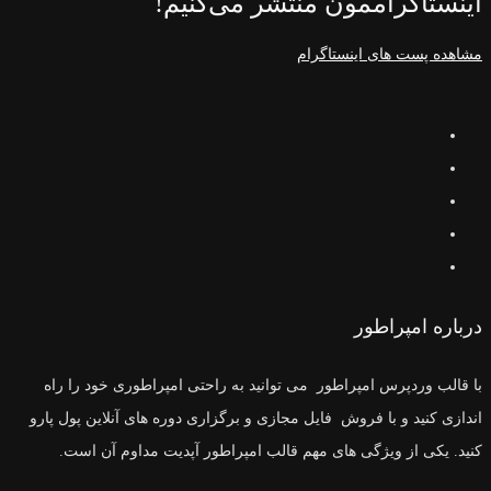
اینستاگراممون منتشر می‌کنیم!
مشاهده پست های اینستاگرام
درباره امپراطور
با قالب وردپرس امپراطور می توانید به راحتی امپراطوری خود را راه
اندازی کنید و با فروش فایل مجازی و برگزاری دوره های آنلاین پول پارو
کنید. یکی از ویژگی های مهم قالب امپراطور آپدیت مداوم آن است.