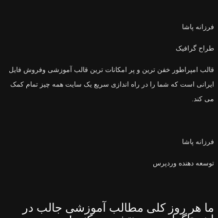
فرزانه پاشا
طراح گرافیک
قالب امپراطور خفن ترین و پر امکانات ترین قالب آموزشی وفروش فایل
ایرانی است که شما را در راه اندازی سریع یک سایت همه چیز تمام کمک
می کند.
فرزانه پاشا
توسعه دهنده وردپرس
ما هر روز کلی مطالب آموزشی جالب در