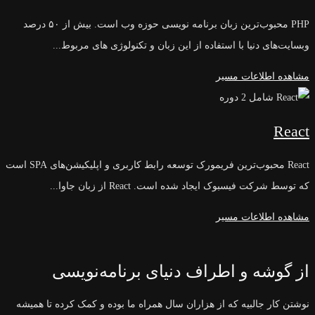
PHP محبوب‌ترین زبان برنامه نویسی حوزه وب است. بیش از ۵۰ درصد
وبسایت‌های دنیا با استفاده از این زبان و تکنولوژی های مربوط...
مشاهده اطلاعات مسیر
شامل 2 دوره
React
React محبوب‌ترین فریمورک توسعه رابط کاربری و اپلیکیشن‌های SPA است
که توسط شرکت فیسبوک ایجاد شده است. React از زبان جاوا...
مشاهده اطلاعات مسیر
از گوشه و اطراف دنیای برنامه‌نویسی
نوشتن کار جالبیه که از هزاران سال همراه ما بوده و کمک کرده تا همیشه