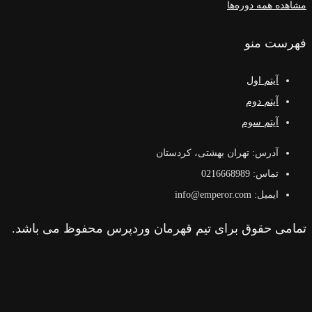
مشاهده همه دوره‌ها
فهرست منو
آیتم اول
آیتم دوم
آیتم سوم
آدرس: تهران بهشتی، کردستان
تماس: 0216668989
ایمیل: info@emperor.com
تمامی حقوق برای تیم قهرمان وردپرس محفوظ می باشد.