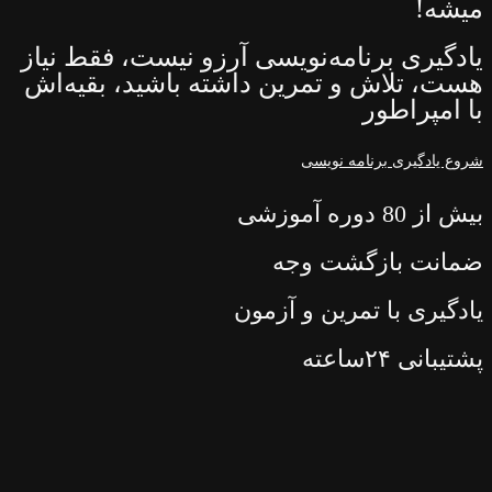
میشه!
یادگیری برنامه‌نویسی آرزو نیست، فقط نیاز
هست، تلاش و تمرین داشته باشید، بقیه‌اش
با امپراطور
شروع یادگیری برنامه نویسی
بیش از 80 دوره آموزشی
ضمانت بازگشت وجه
یادگیری با تمرین و آزمون
پشتیبانی ۲۴ساعته