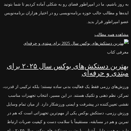
به روز باشیم، ما در امپراطور فضای رو به شکلی آماده کردیم تا شما بتونید
ایده‌ها و مطالب جالب حوزه برنامه‌نویسی رو در اختیار هزاران برنامه‌نویس
عضو امپراطور قرار بدید.
مشاهده همه مطالب
معرفی کتاب
بهترین دستکش‌های بوکس سال ۲۰۲۵ برای
مبتدی و حرفه‌ای
ورزش‌های رزمی فقط یک فعالیت بدنی ساده نیستند؛ بلکه ترکیبی از قدرت،
تمرکز، نظم ذهنی و تکنیک هستند. در این مسیر، انتخاب تجهیزات مناسب
نقشی تعیین‌کننده در پیشرفت و ایمنی ورزشکار دارد. از میان تمام وسایل
ورزش رزمی، دستکش بوکس یکی از مهم‌ترین تجهیزاتی است که هم در
تمرین و هم در مسابقه، مستقیماً با سلامت دست و کیفیت ضربات ارتباط
دارد. به همین دلیل، آشنایی با بهترین دستکش‌های بوکس سال ۲۰۲۵ برای