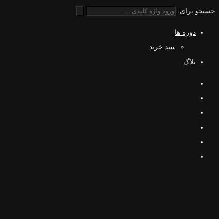
جستجو برای:
دوره ها
سبد خرید
بلاگ