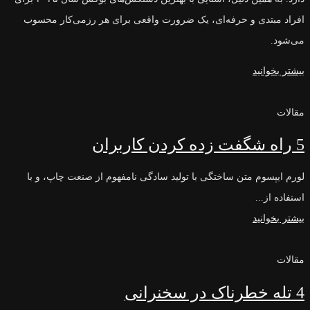
افراد مبتدی و حرفه‌ای، یک ضرورت واقعی برای هر رزمی‌کار محسوب
می‌شود.
بیشتر بخوانید
مقالات
5 راه شگفت زده کردن کاربران
لورم ایپسوم متن ساختگی با تولید سادگی نامفهوم از صنعت چاپ، و با
استفاده از...
بیشتر بخوانید
مقالات
4 تله خطرناک در سخنرانی