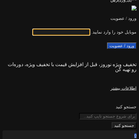
ورود / عضویت
موبایل خود را وارد نمایید.
ورود / عضویت
تخفیف ویژه نوروز، قبل از افزایش قیمت با تخفیف ویژه، دوره‌ات
رو تهیه کن
اطلاعات بیشتر
جستجو کنید
جستجو کنید
0