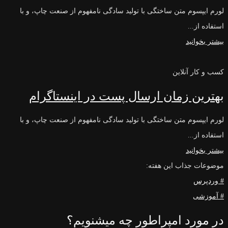
لورم ایپسوم متن ساختگی با تولید سادگی نامفهوم از صنعت چاپ، و با
استفاده از...
بیشتر بخوانید
کسب و کار آنلاین
بهترین زمان ارسال پست در اینستاگرام
لورم ایپسوم متن ساختگی با تولید سادگی نامفهوم از صنعت چاپ، و با
استفاده از...
بیشتر بخوانید
موضوعات جذاب این هفته:
# وردپرس
# آموزشی
در مورد امپراطور چه میشنویم؟