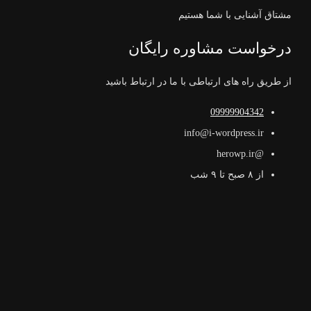
مشتاق آشنایی با شما هستیم
درخواست مشاوره رایگان
از طریق راه های ارتباطی با ما در ارتباط باشید
09999904342
info@i-wordpress.ir
@herowp.ir
از ۸ صبح تا ۹ شب