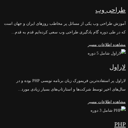
طراحی وب
آموزش طراحی وب یکی از مسائل پر مخاطب روزهای ایران و جهان است
که در طی دوره گام یادگیری طراحی وب سعی کرده‌ایم قدم به قدم...
مشاهده اطلاعات مسیر
شامل 5 دوره
لاراول
لاراول پر استفاده‌ترین فریمورک زبان برنامه نویسی PHP بوده و در
سال‌های اخیر توسط شرکت‌ها و استارتاپ‌های بسیار زیادی مورد...
مشاهده اطلاعات مسیر
شامل 3 دوره
PHP