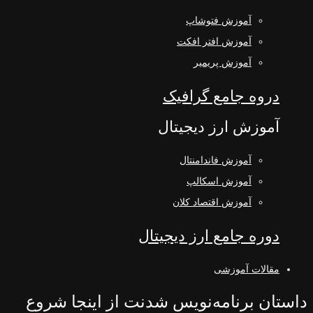
آموزش فتوشاپ
آموزش افتر افکت
آموزش پریمیر
دروه جامع گرافیک
آموزش ارز دیجیتال
آموزش فاندامنتال
آموزش اسکالپ
آموزش اقتصاد کلان
دوره جامع ارز دیجیتال
مقالات آموزشی
داستان برنامه‌نویس شدنت از اینجا شروع