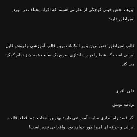
این‌ها، بخش خیلی کوچکی از نظراتی هستند که افراد مختلف در مورد
امپراطور دارند.
قالب امپراطور خفن ترین و پر امکانات ترین قالب آموزشی وفروش فایل
ایرانی است که شما را در راه اندازی سریع یک سایت همه چیز تمام کمک
می کند.
علی باقری
برنامه نویس
اگر قصد راه اندازی سایت آموزشی دارید بهترین انتخاب شما قطعا قالب
ایرانی و حرفه ای امپراطور خواهد بود، واقعا بی نظیر است!