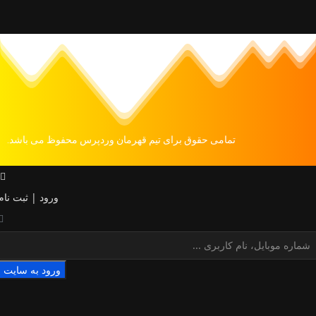
تمامی حقوق برای تیم قهرمان وردپرس محفوظ می باشد.
ورود | ثبت نام
ورود به سایت