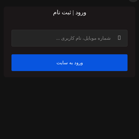
ورود | ثبت نام
ورود به سایت