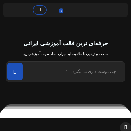
0
حرفه‌ای ترین قالب آموزشی ایرانی
ساخت و ترکیب با خلاقیت ایده برای ایجاد سایت آموزشی زیبا