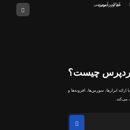
مقالات آموزشی
ردپرس چیست؟
ائه ابزارها، سورس‌ها، افزونه‌ها و
می‌کند.