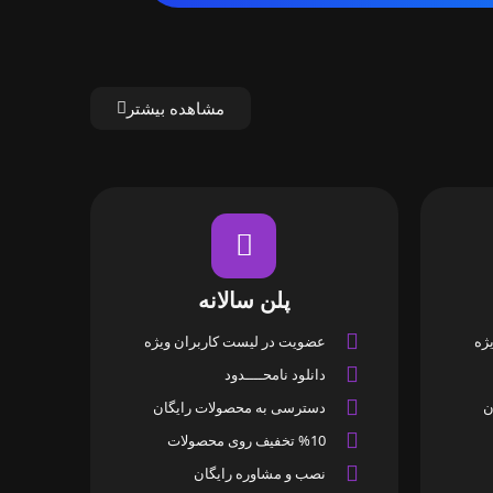
مشاهده بیشتر
پلن سالانه
ژه
عضویت در لیست کاربران ویژه
دانلود نامحــــدود
ن
دسترسی به محصولات رایگان
%10 تخفیف روی محصولات
نصب و مشاوره رایگان