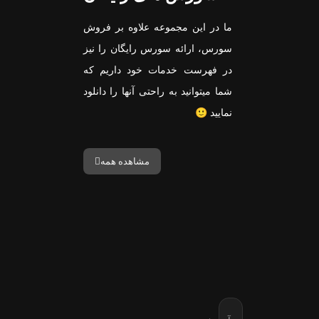
ما در این مجموعه علاوه بر فروش
سورس، ارائه سورس رایگان را نیز
در فهرست خدمات خود داریم که
شما میتوانید به راحتی آنها را دانلود
نمایید 🙂
مشاهده همه