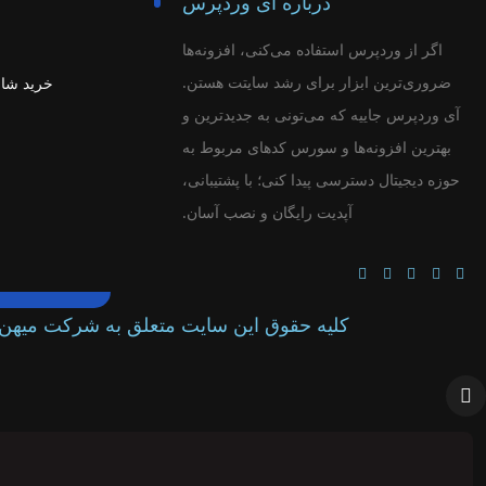
درباره آی وردپرس
اگر از وردپرس استفاده می‌کنی، افزونه‌ها
ضروری‌ترین ابزار برای رشد سایتت هستن.
خرید شا
آی وردپرس جاییه که می‌تونی به جدیدترین و
بهترین افزونه‌ها و سورس‌ کدهای مربوط به
حوزه دیجیتال دسترسی پیدا کنی؛ با پشتیبانی،
آپدیت رایگان و نصب آسان.
کلیه حقوق این سایت متعلق به شرکت میهن 