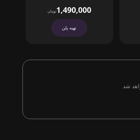
1,490,000
تومان
تهیه پلن
اهد شد