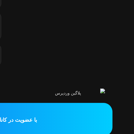
با عضویت در کان