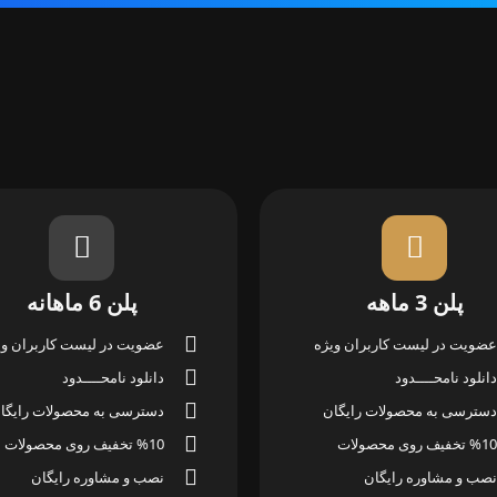
پلن 3 ماهه
پلن 6 ماهانه
عضویت در لیست کاربران ویژه
عضویت در لیست کاربران وی
دانلود نامحــــدود
دانلود نامحــــدود
دسترسی به محصولات رایگان
دسترسی به محصولات رایگا
%10 تخفیف روی محصولات
%10 تخفیف روی محصولات
نصب و مشاوره رایگان
نصب و مشاوره رایگان