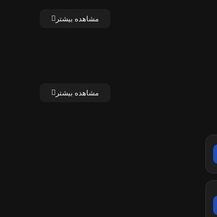
مشاهده بیشتر
مشاهده بیشتر