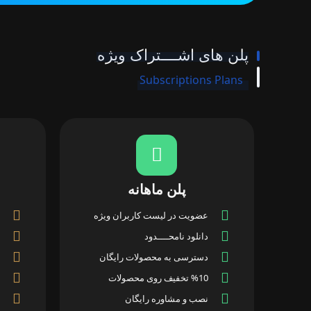
پلن های اشــــتراک ویژه
Subscriptions Plans
پلن ماهانه
عضویت در لیست کاربران ویژه
دانلود نامحــــدود
دسترسی به محصولات رایگان
%10 تخفیف روی محصولات
نصب و مشاوره رایگان