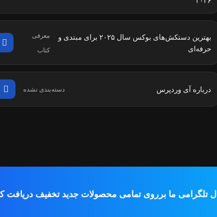
۲۰۲۶
معرفی
بهترین دستکش‌های بوکس سال ۲۰۲۵ برای مبتدی و
حرفه‌ای
کتاب
درباره آی وردپرس
دسته‌بندی نشده
ال تلگرامی ما برروی تمامی محصولات جدید تخفیف دریافت کن