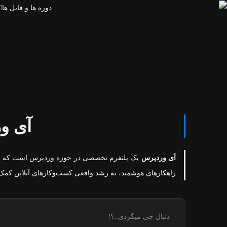
دوره ها و فایل ها
آی و
آی وردپرس
یک پلتفرم تخصصی در حوزه وردپرس است که با ار
راهکارهای هوشمند، به رشد واقعی کسب‌وکارهای آنلاین کمک 