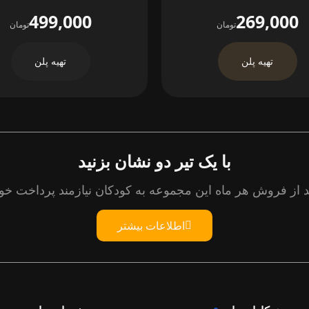
499,000
269,000
تومان
تومان
تهیه پلن
تهیه پلن
با یک تیر دو نشان بزنید
 از فروش هر ماه این مجموعه به کودکان نیازمند پرداخت خو
اطلاعات بیشتر