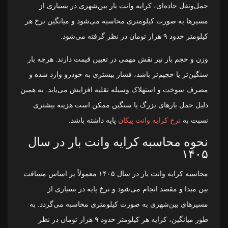
حمل‌ونقل جاده‌ای، کرایه وانت بار بین‌شهری در بسیاری از
مسیرها به صورت کیلومتری محاسبه می‌شود و میانگین نرخ هر
کیلومتر حدود ۹ هزار تومان در نظر گرفته می‌شود.
وزن و حجم بار نیز نقش مهمی در تعیین قیمت دارند. هرچه بار
سنگین‌تر یا حجیم‌تر باشد، فشار بیشتری به خودرو وارد شده و
مصرف سوخت و استهلاک وسیله نقلیه افزایش می‌یابد. به همین
دلیل حمل بارهای بزرگ یا سنگین ممکن است هزینه بیشتری
نسبت به
نرخ کرایه وانت پیکان
پایه داشته باشد.
نحوه محاسبه کرایه وانت بار در سال
۱۴۰۵
محاسبه کرایه وانت بار در سال ۱۴۰۵ معمولاً بر اساس مسافت
بین مبدا و مقصد انجام می‌شود و نرخ پایه در بسیاری از
مسیرهای بین‌شهری به صورت کیلومتری محاسبه می‌گردد. به
طور میانگین، کرایه هر کیلومتر حدود ۹ هزار تومان در نظر