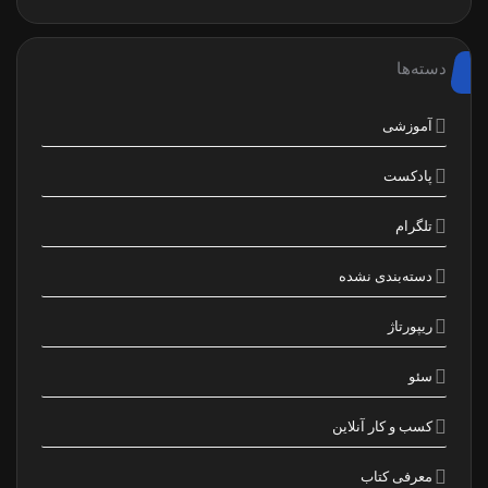
دسته‌ها
آموزشی
پادکست
تلگرام
دسته‌بندی نشده
ریپورتاژ
سئو
کسب و کار آنلاین
معرفی کتاب