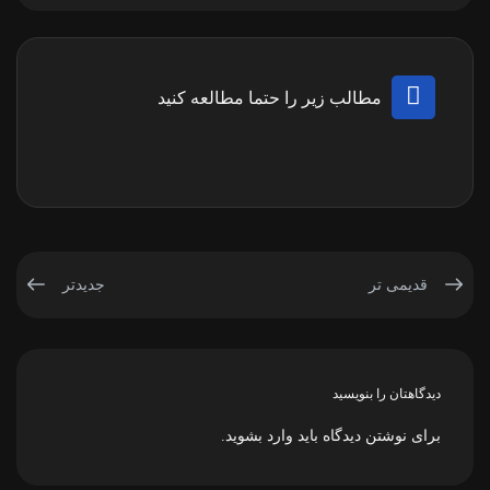
مطالب زیر را حتما مطالعه کنید
قدیمی تر
جدیدتر
دیدگاهتان را بنویسید
برای نوشتن دیدگاه باید
وارد بشوید
.