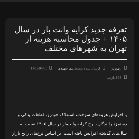
تعرفه جدید کرایه وانت بار در سال
۱۴۰۵ + جدول محاسبه هزینه از
تهران به شهرهای مختلف
ریپورتاژ
ارسال شده توسط
نیما شهیدی
1405/04/03
128 بازدید
با افزایش هزینه‌های سوخت، استهلاک خودرو، قطعات یدکی و
دستمزد رانندگان، نرخ کرایه وانت‌بار در سال ۱۴۰۵ نسبت به
سال‌های گذشته افزایش یافته است. بر اساس نرخ‌های رایج بازار