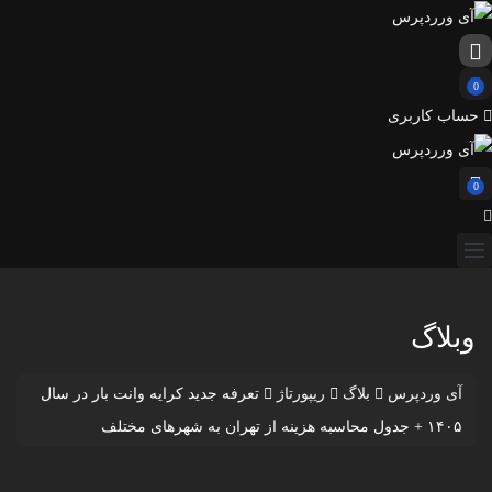
0
حساب کاربری
0
وبلاگ
آی وردپرس
بلاگ
ریپورتاژ
تعرفه جدید کرایه وانت بار در سال
۱۴۰۵ + جدول محاسبه هزینه از تهران به شهرهای مختلف