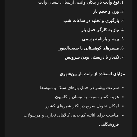
نوع وانت بار
پیکان وانت، آریسان، نیسان وانت
وزن و حجم بار
بارگیری و تخلیه در ساعات شب
نیاز به کارگر حمل بار
بیمه و بارنامه رسمی
مسیرهای کوهستانی یا صعب‌العبور
تک‌بار یا دربستی بودن سرویس
مزایای استفاده از وانت بار بین‌شهری
سرعت بیشتر در حمل بارهای سبک و متوسط
هزینه کمتر نسبت به نیسان و کامیون
امکان تحویل سریع در اکثر شهرهای کشور
مناسب برای اثاثیه کم‌حجم، کالاهای تجاری و مرسولات
فروشگاهی