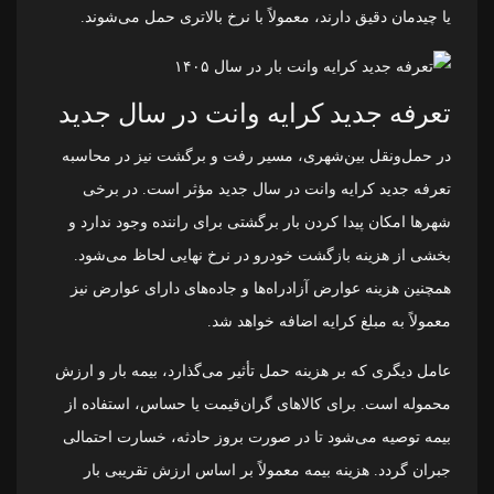
یا چیدمان دقیق دارند، معمولاً با نرخ بالاتری حمل می‌شوند.
تعرفه جدید کرایه وانت در سال جدید
در حمل‌ونقل بین‌شهری، مسیر رفت و برگشت نیز در محاسبه
تعرفه جدید کرایه وانت در سال جدید مؤثر است. در برخی
شهرها امکان پیدا کردن بار برگشتی برای راننده وجود ندارد و
بخشی از هزینه بازگشت خودرو در نرخ نهایی لحاظ می‌شود.
همچنین هزینه عوارض آزادراه‌ها و جاده‌های دارای عوارض نیز
معمولاً به مبلغ کرایه اضافه خواهد شد.
عامل دیگری که بر هزینه حمل تأثیر می‌گذارد، بیمه بار و ارزش
محموله است. برای کالاهای گران‌قیمت یا حساس، استفاده از
بیمه توصیه می‌شود تا در صورت بروز حادثه، خسارت احتمالی
جبران گردد. هزینه بیمه معمولاً بر اساس ارزش تقریبی بار