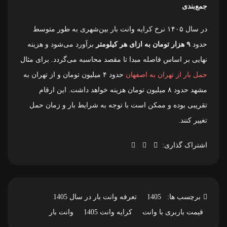
جمع‌بندی
در سال ۱۴۰۵ نرخ کرایه وانت بار بین‌شهری به طور متوسط
حدود
۹ هزار تومان به ازای هر کیلومتر
برآورد می‌شود و هزینه
نهایی بر اساس فاصله مبدا تا مقصد محاسبه می‌گردد. برای مثال
حمل بار از تهران به اصفهان
حدود ۴ میلیون تومان و از تهران به
مشهد حدود ۸ میلیون تومان هزینه خواهد داشت. این ارقام
تقریبی بوده و ممکن است با توجه به شرایط بار و زمان حمل
تغییر کنند.
اشتراک گذاری:
برچسب ها:
1405
تعرفه وانت بار در سال 1405
قیمت باربری با وانت
کرایه وانت 1405
وانت بار