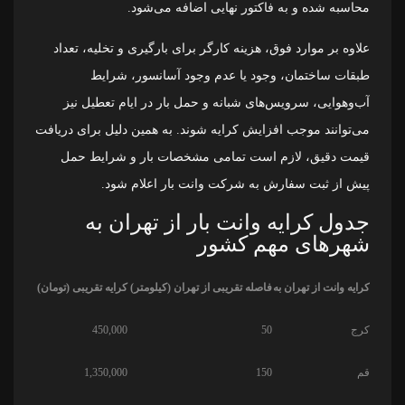
محاسبه شده و به فاکتور نهایی اضافه می‌شود.
علاوه بر موارد فوق، هزینه کارگر برای بارگیری و تخلیه، تعداد
طبقات ساختمان، وجود یا عدم وجود آسانسور، شرایط
آب‌وهوایی، سرویس‌های شبانه و حمل بار در ایام تعطیل نیز
می‌توانند موجب افزایش کرایه شوند. به همین دلیل برای دریافت
قیمت دقیق، لازم است تمامی مشخصات بار و شرایط حمل
پیش از ثبت سفارش به شرکت وانت بار اعلام شود.
جدول کرایه وانت بار از تهران به
شهرهای مهم کشور
کرایه وانت از تهران به
فاصله تقریبی از تهران (کیلومتر)
کرایه تقریبی (تومان)
کرج
50
450,000
قم
150
1,350,000