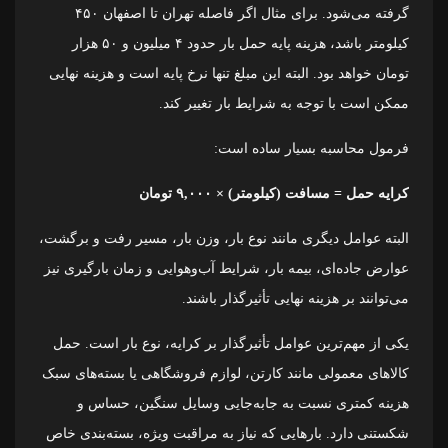
گرفته می‌شود. برای مثال اگر فاصله تهران تا اصفهان ۴۵۰
کیلومتر باشد، هزینه پایه حمل بار حدود ۴ میلیون و ۵۰ هزار
تومان خواهد بود. البته این مبلغ تنها نرخ پایه است و هزینه نهایی
ممکن است با توجه به شرایط بار تغییر کند.
فرمول محاسبه بسیار ساده است:
کرایه حمل = مسافت (کیلومتر) × ۹,۰۰۰ تومان
البته عوامل دیگری مانند نوع بار، وزن بار، مسیر رفت و برگشت،
عوارض جاده‌ای، بیمه بار، شرایط آب‌وهوایی و زمان بارگیری نیز
می‌توانند بر هزینه نهایی تأثیرگذار باشند.
یکی از مهم‌ترین عوامل تأثیرگذار بر کرایه، نوع بار است. حمل
کالاهای معمولی مانند کارتن، لوازم فروشگاهی یا بسته‌های سبک
هزینه کمتری نسبت به جابه‌جایی وسایل سنگین، حساس و
شکستنی دارد. بارهایی که نیاز به مراقبت ویژه، بسته‌بندی خاص