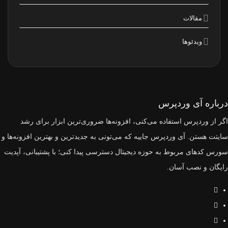
مقالات
ویدئوها
درباره آی وردپرس
اگر از وردپرس استفاده می‌کنی، افزونه‌ها ضروری‌ترین ابزار برای رشد
سایتت هستن. آی وردپرس جاییه که می‌تونی به جدیدترین و بهترین افزونه‌ها و
سورس‌ کدهای مربوط به حوزه دیجیتال دسترسی پیدا کنی؛ با پشتیبانی، آپدیت
رایگان و نصب آسان.