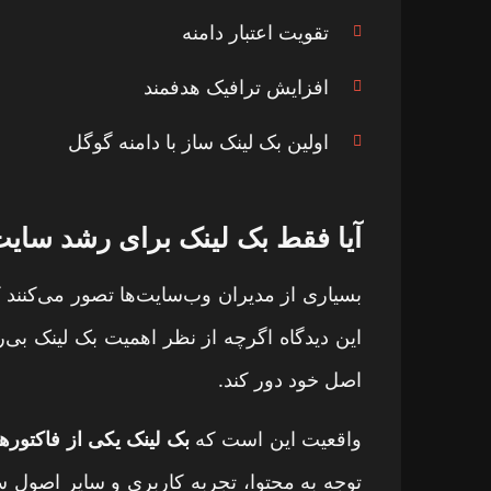
تقویت اعتبار دامنه
افزایش ترافیک هدفمند
اولین بک لینک ساز با دامنه گوگل
آیا فقط بک لینک برای رشد سای
بسیاری از مدیران وب‌سایت‌ها تصور می‌کنند ک
این دیدگاه اگرچه از نظر اهمیت بک لینک بی‌
اصل خود دور کند.
واقعیت این است که
بک لینک یکی از فاکتورها
توجه به محتوا، تجربه کاربری و سایر اصول س