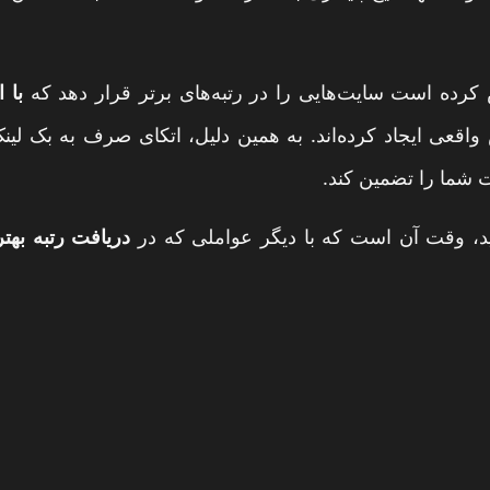
 کرده است سایت‌هایی را در رتبه‌های برتر قرار دهد که
با 
واقعی ایجاد کرده‌اند. به همین دلیل، اتکای صرف به بک لی
ت شما را تضمین کند.
دید، وقت آن است که با دیگر عواملی که در
دریافت رتبه بهتر