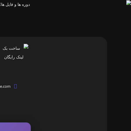
دوره ها و فایل ها
e.com