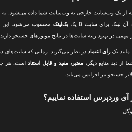
بک‌لینک
محسوب می‌شود. این لی
همی در بهبود رتبه سایت‌ها در نتایج موتورهای جستجو دارند.
ا مانند یک
رأی اعتماد
در نظر می‌گیرند. زمانی که سایت‌های دیگ
 از دید منابع دیگر،
معتبر، مفید و قابل استناد
است. هر چه ت
اتر جستجو نیز افزایش می‌یابد.
 آی وردپرس استفاده نماییم؟
وگل