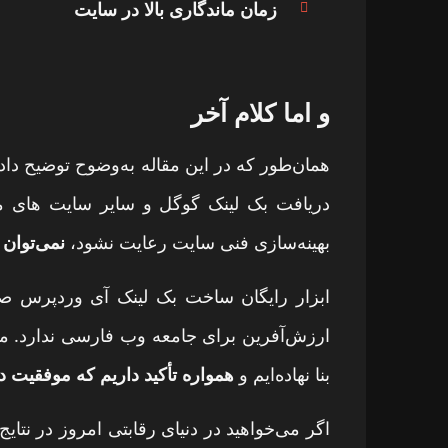
زمان ماندگاری بالا در سایت
و اما کلام آخر
همان‌طور که در این مقاله به‌وضوح توضیح دا
دریافت بک لینک‌ گوگل و سایر سایت های معت
بهینه‌سازی فنی سایت رعایت نشود،
نمی‌توان 
ابزار رایگان ساخت بک لینک
آی وردپرس
صرف
ارزش‌آفرین برای جامعه وب فارسی ندارد. م
بنا نهاده‌ایم و
همواره تأکید داریم که موفقیت د
اگر می‌خواهید در دنیای رقابتی امروز در نتا