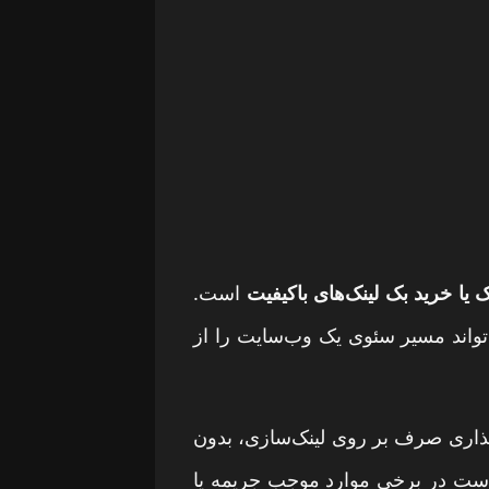
یا خرید بک لینک‌های باکیفیت
است.
‌تواند مسیر سئوی یک وب‌سایت را از
گذاری صرف بر روی لینک‌سازی، بدون
ن است در برخی موارد موجب جریمه یا