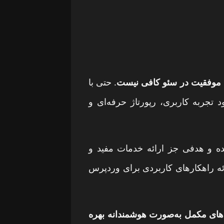
موفقیت در سئو کافی نیست
. حتی با
 تجربه کاربری، رپورتاژ حرفه‌ای و
و هدفی جز ارائه خدمات مفید و
ائه راهکارهای کاربردی برای وردپرس
ی‌های مکمل به‌صورت هوشمندانه بهره