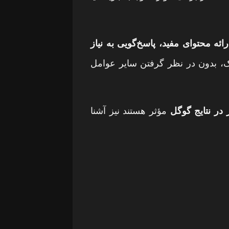
ارائه محتوای مفید، پاسخ‌گویی به نیاز
نک، بدون در نظر گرفتن سایر عوامل
 در نتایج گوگل
مؤثر هستند نیز آشنا