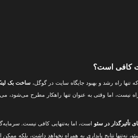
ت کافی است؟
ه تنها راه رشد و بهبود جایگاه سایت در گوگل،
ساخت بک لینک 
راه نیست، اما وقتی به عنوان تنها راهکار مطرح می‌شود، می
ی تأثیرگذار در سئو
است، اما به‌تنهایی کافی نیست. سرمایه‌
ئو، نه‌تنها نتایج پایداری به همراه نخواهد داشت، بلکه ممک