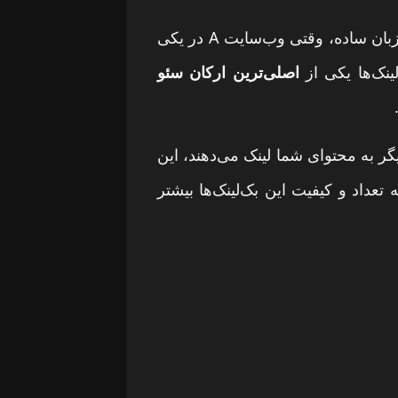
به لینکی گفته می‌شود که از یک وب‌سایت خارجی به وب‌سایت شما داده می‌شود. به زبان ساده، وقتی وب‌سایت A در یکی
نک‌ها یکی از
اصلی‌ترین ارکان سئو
ر به محتوای شما لینک می‌دهند، این
عداد و کیفیت این بک‌لینک‌ها بیشتر