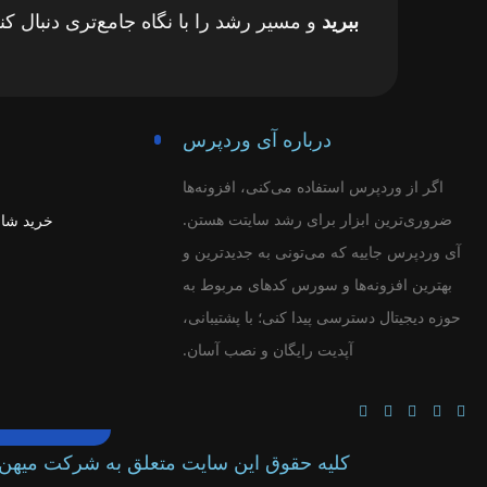
ببرید
و مسیر رشد را با نگاه جامع‌تری دنبال کنی
درباره آی وردپرس
اگر از وردپرس استفاده می‌کنی، افزونه‌ها
ضروری‌ترین ابزار برای رشد سایتت هستن.
خرید شا
آی وردپرس جاییه که می‌تونی به جدیدترین و
بهترین افزونه‌ها و سورس‌ کدهای مربوط به
حوزه دیجیتال دسترسی پیدا کنی؛ با پشتیبانی،
آپدیت رایگان و نصب آسان.
کلیه حقوق این سایت متعلق به شرکت میهن 