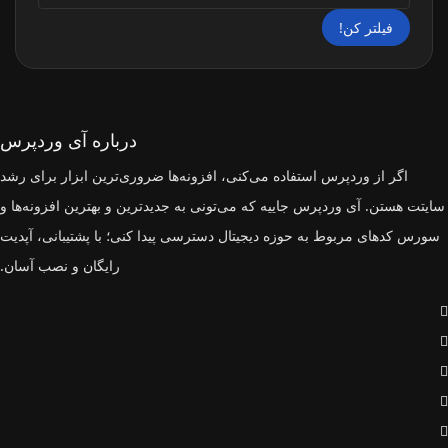
فیلتر کن!
درباره آی وردپرس
اگر از وردپرس استفاده می‌کنی، افزونه‌ها ضروری‌ترین ابزار برای رشد
سایتت هستن. آی وردپرس جاییه که می‌تونی به جدیدترین و بهترین افزونه‌ها و
سورس‌ کدهای مربوط به حوزه دیجیتال دسترسی پیدا کنی؛ با پشتیبانی، آپدیت
رایگان و نصب آسان.