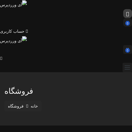
0
حساب کاربری
0
فروشگاه
خانه
فروشگاه