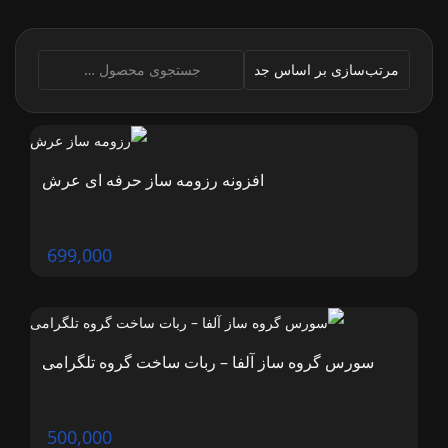
جستجو
برای:
افزونه رزومه ساز حرفه ای عرش
699,000
سورس گروه ساز آلفا – ربات ساخت گروه تلگرامی
500,000