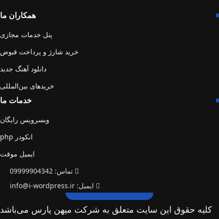
همکاران ما
پنل خدمات مجازی
خرید شارژ و پرداخت قبوض
دانلود آهنگ جدید
خریدهای بین‌المللی
خدمات ما
وبسرویس رایگان
انکودر php
ایمیل موقت
تماس: 09999904342
ایمیل: info@i-wordpress.ir
کلیه حقوق این سایت متعلق به شرکت میهن پارس می‌باشد