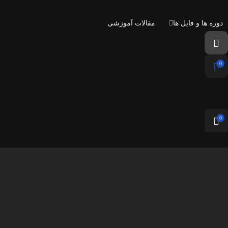
دوره ها و فایل ها
مقالات آموزشی
0
0