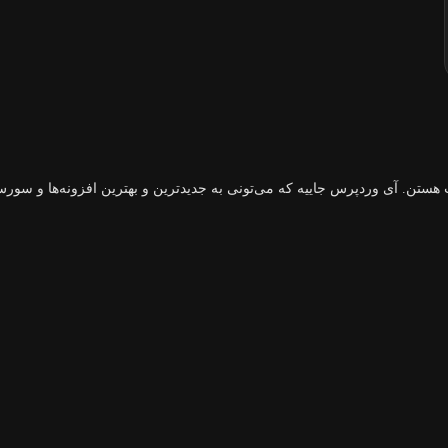
هستن. آی وردپرس جاییه که می‌تونی به جدیدترین و بهترین افزونه‌ها و سورس‌