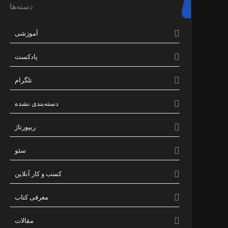
دسته‌ها
آموزشی
پادکست
تلگرام
دسته‌بندی نشده
ریپورتاژ
سئو
کسب و کار آنلاین
معرفی کتاب
مقالات