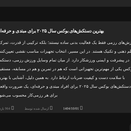
بهترین دستکش‌های بوکس سال ۲۰۲۵ برای مبتدی و حرفه‌ای
ش‌های رزمی فقط یک فعالیت بدنی ساده نیستند؛ بلکه ترکیبی از قدرت، تمرکز
م ذهنی و تکنیک هستند. در این مسیر، انتخاب تجهیزات مناسب نقشی تعیین‌کنند
در پیشرفت و ایمنی ورزشکار دارد. از میان تمام وسایل ورزش رزمی، دستک
کس یکی از مهم‌ترین تجهیزاتی است که هم در تمرین و هم در مسابقه، مستقیما
با سلامت دست و کیفیت ضربات ارتباط دارد. به همین دلیل، آشنایی با بهتری
دستکش‌های بوکس سال ۲۰۲۵ برای افراد مبتدی و حرفه‌ای، یک ضرورت واق
برای هر رزمی‌کار محسوب می‌شود
1404/10/01
ارسال شده توسط
964 بازدید