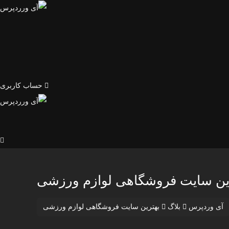
حساب کاربری
ین سایت فروشگاهی لوازم ورزشی
آی وردپرس
بلاگ
بهترین سایت فروشگاهی لوازم ورزشی