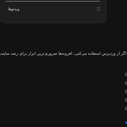
ویدئوها
اگر از وردپرس استفاده می‌کنی، افزونه‌ها ضروری‌ترین ابزار برای رشد سایتت 