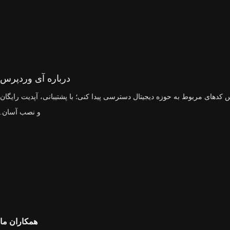
درباره آی وردپرس
 کدهای مربوط به حوزه دیجیتال دسترسی پیدا کنی؛ با پشتیبانی، آپدیت رایگان
و نصب آسان.
همکاران ما