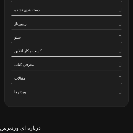
دسته‌بندی نشده
ریپورتاژ
سئو
کسب و کار آنلاین
معرفی کتاب
مقالات
ویدئوها
درباره آی وردپرس