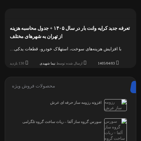
تعرفه جدید کرایه وانت بار در سال ۱۴۰۵ + جدول محاسبه هزینه
از تهران به شهرهای مختلف
با افزایش هزینه‌های سوخت، استهلاک خودرو، قطعات یدکی…
1405/04/03
ارسال شده توسط
نیما شهیدی
130 بازدید
محصولات فروش ویژه
افزونه رزومه ساز حرفه ای عرش
سورس گروه ساز آلفا – ربات ساخت گروه تلگرامی