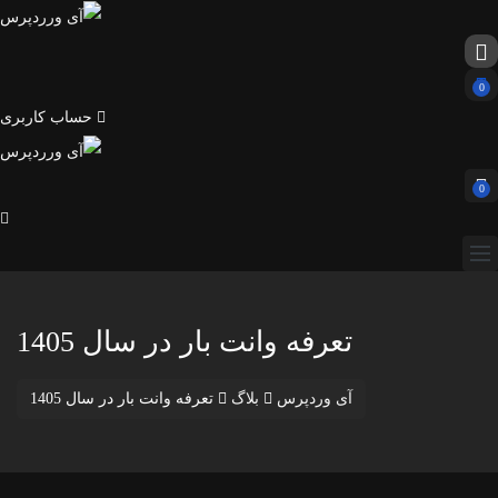
0
حساب کاربری
0
تعرفه وانت بار در سال 1405
آی وردپرس
بلاگ
تعرفه وانت بار در سال 1405