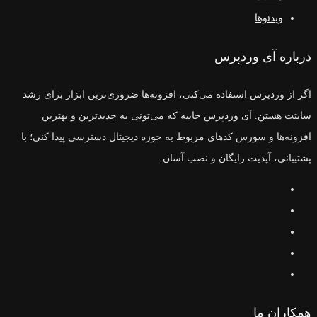
ویدئوها
درباره آی وردپرس
اگر از وردپرس استفاده می‌کنی، افزونه‌ها ضروری‌ترین ابزار برای رشد
سایتت هستن. آی وردپرس جاییه که می‌تونی به جدیدترین و بهترین
افزونه‌ها و سورس‌ کدهای مربوط به حوزه دیجیتال دسترسی پیدا کنی؛ با
پشتیبانی، آپدیت رایگان و نصب آسان.
همکاران ما