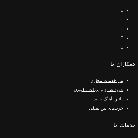
همکاران ما
پنل خدمات مجازی
خرید شارژ و پرداخت قبوض
دانلود آهنگ جدید
خریدهای بین‌المللی
خدمات ما