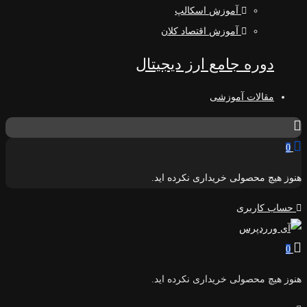
آموزش اسکالپ
آموزش اقتصاد کلان
دوره جامع ارز دیجیتال
مقالات آموزشی
0
هنوز هیچ محصولی خریداری نکرده اید.
حساب کاربری
0
هنوز هیچ محصولی خریداری نکرده اید.