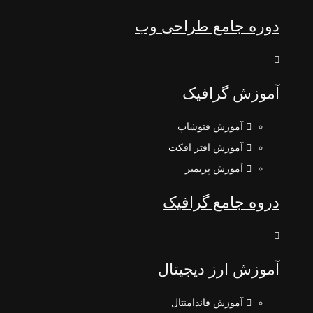
دوره جامع طراحی وب
آموزش گرافیک
آموزش فتوشاپ
آموزش افتر افکت
آموزش پریمیر
دروه جامع گرافیک
آموزش ارز دیجیتال
آموزش فاندامنتال