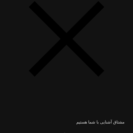
مشتاق آشنایی با شما هستیم