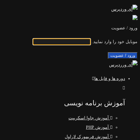
ورود / عضویت
موبایل خود را وارد نمایید.
ورود / عضویت
دوره ها و فایل ها
آموزش برنامه نویسی
آموزش جاوا اسکریپت
آموزش PHP
آموزش فریمورک لاراول