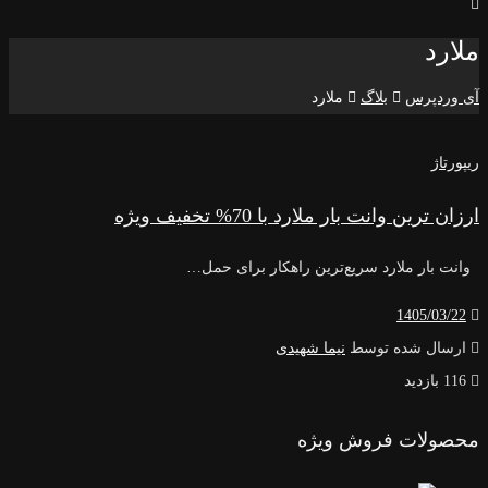
ملارد
آی وردپرس
بلاگ
ملارد
ریپورتاژ
ارزان ترین وانت بار ملارد با 70% تخفیف ویژه
وانت بار ملارد سریع‌ترین راهکار برای حمل…
1405/03/22
ارسال شده توسط
نیما شهیدی
116 بازدید
محصولات فروش ویژه