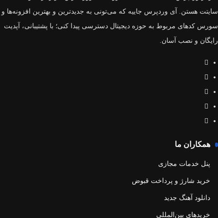
سایتت هستن. آی وردپرس جاییه که می‌تونی به جدیدترین و بهترین افزونه‌ها و
سورس‌ کدهای مربوط به حوزه دیجیتال دسترسی پیدا کنی؛ با پشتیبانی، آپدیت
رایگان و نصب آسان.
همکاران ما
پنل خدمات مجازی
خرید شارژ و پرداخت قبوض
دانلود آهنگ جدید
خریدهای بین‌المللی