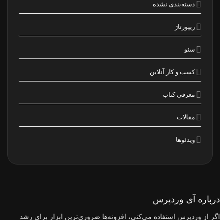
دسته‌بندی نشده
ریپورتاژ
سئو
کسب و کار آنلاین
معرفی کتاب
مقالات
ویدئوها
درباره آی وردپرس
اگر از وردپرس استفاده می‌کنی، افزونه‌ها ضروری‌ترین ابزار برای رشد