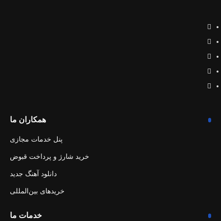
همکاران ما
پنل خدمات مجازی
خرید شارژ و پرداخت قبوض
دانلود آهنگ جدید
خریدهای بین‌المللی
خدمات ما