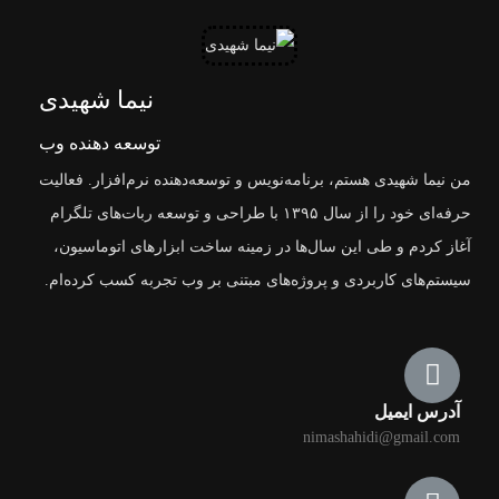
نیما شهیدی
توسعه دهنده وب
من نیما شهیدی هستم، برنامه‌نویس و توسعه‌دهنده نرم‌افزار. فعالیت
حرفه‌ای خود را از سال ۱۳۹۵ با طراحی و توسعه ربات‌های تلگرام
آغاز کردم و طی این سال‌ها در زمینه ساخت ابزارهای اتوماسیون،
سیستم‌های کاربردی و پروژه‌های مبتنی بر وب تجربه کسب کرده‌ام.
آدرس ایمیل
nimashahidi@gmail.com