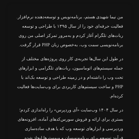
من نیما شهیدی هستم، برنامه‌نویس و توسعه‌دهنده نرم‌افزار.
فعالیت حرفه‌ای خود را از سال ۱۳۹۵ با طراحی و توسعه
ربات‌های تلگرام آغاز کردم و به‌مرور تمرکز اصلی من روی
برنامه‌نویسی سمت وب، به‌خصوص زبان PHP قرار گرفت.
در طول این سال‌ها تجربه‌ی کار روی پروژه‌های مختلف از
جمله سیستم‌های اتوماسیون، ربات‌های تلگرامی و ابزارهای
تحت وب را داشته‌ام و در زمینه طراحی و توسعه بک‌اند با
PHP و ساخت سیستم‌های کاربردی برای وب‌سایت‌ها فعالیت
کرده‌ام.
در سال ۱۴۰۴ وب‌سایت «آی وردپرس» را راه‌اندازی کردم؛
بستری برای ارائه و فروش سورس‌کدهای آماده، افزونه‌های
وردپرسی و ابزارهای توسعه وب که با هدف ساده‌سازی
فرآیند توسعه برای برنامه‌نویسان و وبمسترها ایجاد شده