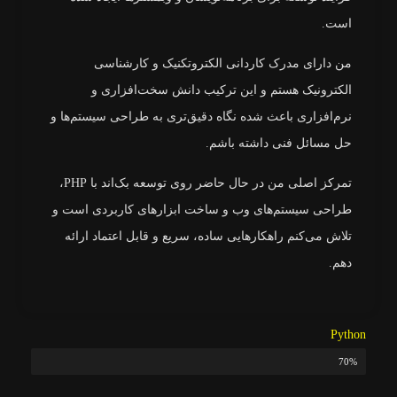
است.
من دارای مدرک کاردانی الکتروتکنیک و کارشناسی
الکترونیک هستم و این ترکیب دانش سخت‌افزاری و
نرم‌افزاری باعث شده نگاه دقیق‌تری به طراحی سیستم‌ها و
حل مسائل فنی داشته باشم.
تمرکز اصلی من در حال حاضر روی توسعه بک‌اند با PHP،
طراحی سیستم‌های وب و ساخت ابزارهای کاربردی است و
تلاش می‌کنم راهکارهایی ساده، سریع و قابل اعتماد ارائه
دهم.
Python
70%
میزان مهارت