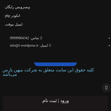
وبسرویس رایگان
انکودر php
ایمیل موقت
تماس: 09999904342
ایمیل: info@i-wordpress.ir
کلیه حقوق این سایت متعلق به شرکت میهن پارس
می‌باشد
ورود | ثبت نام