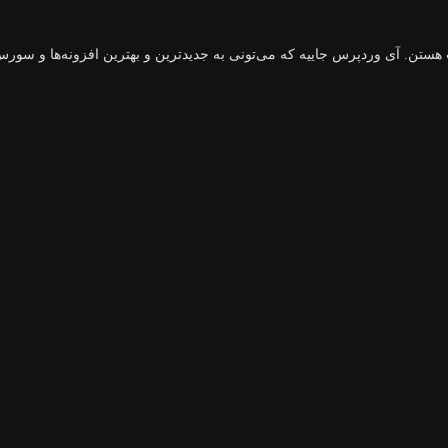
هستن. آی وردپرس جاییه که می‌تونی به جدیدترین و بهترین افزونه‌ها و سورس‌