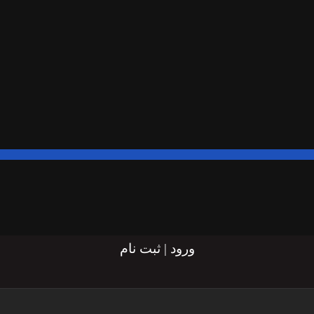
ورود | ثبت نام