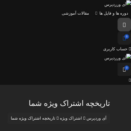
دوره ها و فایل ها
مقالات آموزشی
0
حساب کاربری
0
تاریخچه اشتراک ویژه شما
آی وردپرس
اشتراک ویژه
تاریخچه اشتراک ویژه شما