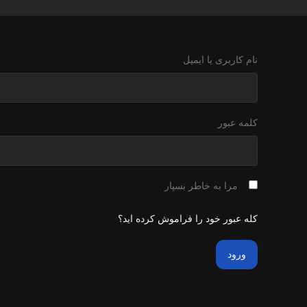
نام کاربری یا ایمیل
کلمه عبور
مرا به خاطر بسپار
کله عبور خود را فراموش کرده اید؟