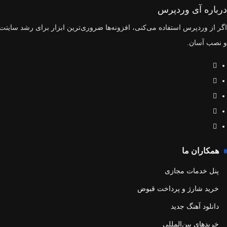
درباره آی وردپرس
اگر از وردپرس استفاده می‌کنی، افزونه‌ها ضروری‌ترین ابزار برای رشد سایتت 
و نصب آسان.
همکاران ما
پنل خدمات مجازی
خرید شارژ و پرداخت قبوض
دانلود آهنگ جدید
خریدهای بین‌المللی