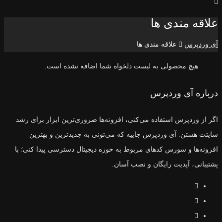
علاقه مندی ها
آی وردپرس
علاقه مندی ها
هیچ محصولی به لیست دلخواه شما اضافه نشده است.
درباره آی وردپرس
اگر از وردپرس استفاده می‌کنی، افزونه‌ها ضروری‌ترین ابزار برای رشد
سایتت هستن. آی وردپرس جاییه که می‌تونی به جدیدترین و بهترین
افزونه‌ها و سورس‌ کدهای مربوط به حوزه دیجیتال دسترسی پیدا کنی؛ با
پشتیبانی، آپدیت رایگان و نصب آسان.