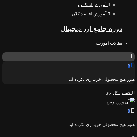
آموزش اسکالپ
آموزش اقتصاد کلان
دوره جامع ارز دیجیتال
مقالات آموزشی
0
هنوز هیچ محصولی خریداری نکرده اید.
حساب کاربری
0
هنوز هیچ محصولی خریداری نکرده اید.