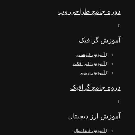
دوره جامع طراحی وب
آموزش گرافیک
آموزش فتوشاپ
آموزش افتر افکت
آموزش پریمیر
دروه جامع گرافیک
آموزش ارز دیجیتال
آموزش فاندامنتال