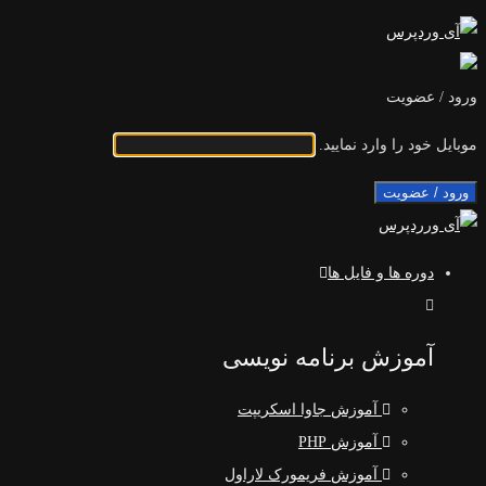
ورود / عضویت
موبایل خود را وارد نمایید.
ورود / عضویت
دوره ها و فایل ها
آموزش برنامه نویسی
آموزش جاوا اسکریپت
آموزش PHP
آموزش فریمورک لاراول