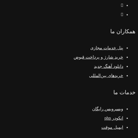
همکاران ما
پنل خدمات مجازی
خرید شارژ و پرداخت قبوض
دانلود آهنگ جدید
خریدهای بین‌المللی
خدمات ما
وبسرویس رایگان
انکودر php
ایمیل موقت