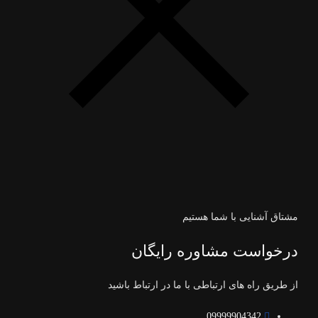
مشتاق آشنایی با شما هستیم
درخواست مشاوره رایگان
از طریق راه های ارتباطی با ما در ارتباط باشید
09999904342